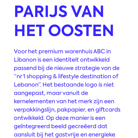
PARIJS VAN
HET OOSTEN
Voor het premium warenhuis ABC in
Libanon is een identiteit ontwikkeld
passend bij de nieuwe strategie van de
“nr 1 shopping & lifestyle destination of
Lebanon”. Het bestaande logo is niet
aangepast, maar vanuit de
kernelementen van het merk zijn een
verpakkingslijn, pakpapier, en giftcards
ontwikkeld. Op deze manier is een
geïntegreerd beeld gecreëerd dat
aansluit bij het gastvrije en energieke