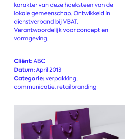
karakter van deze hoeksteen van de
lokale gemeenschap. Ontwikkeld in
dienstverband bij VBAT.
Verantwoordelijk voor concept en
vormgeving.
Cliënt:
ABC
Datum:
April 2013
Categorie:
verpakking
,
communicatie
,
retailbranding